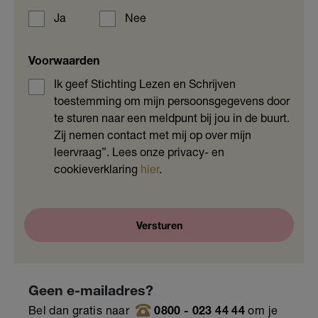
Ja
Nee
Voorwaarden
Ik geef Stichting Lezen en Schrijven
toestemming om mijn persoonsgegevens door
te sturen naar een meldpunt bij jou in de buurt.
Zij nemen contact met mij op over mijn
leervraag”.
Lees onze privacy- en
cookieverklaring
hier
.
Geen e-mailadres?
Bel dan gratis naar
0800 - 023 44 44
om je