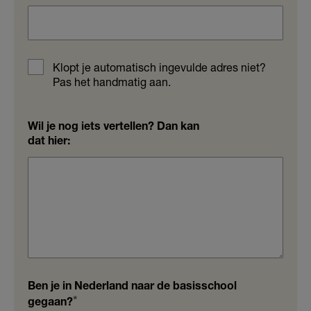
Klopt je automatisch ingevulde adres niet?
Pas het handmatig aan.
Wil je nog iets vertellen? Dan kan
dat hier:
Ben je in Nederland naar de basisschool
gegaan?